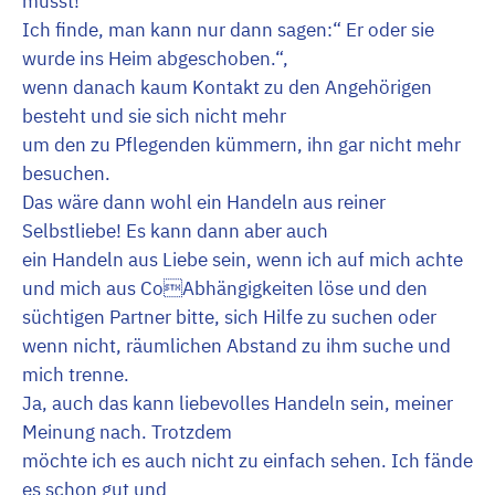
musst!
Ich finde, man kann nur dann sagen:“ Er oder sie
wurde ins Heim abgeschoben.“,
wenn danach kaum Kontakt zu den Angehörigen
besteht und sie sich nicht mehr
um den zu Pflegenden kümmern, ihn gar nicht mehr
besuchen.
Das wäre dann wohl ein Handeln aus reiner
Selbstliebe! Es kann dann aber auch
ein Handeln aus Liebe sein, wenn ich auf mich achte
und mich aus CoAbhängigkeiten löse und den
süchtigen Partner bitte, sich Hilfe zu suchen oder
wenn nicht, räumlichen Abstand zu ihm suche und
mich trenne.
Ja, auch das kann liebevolles Handeln sein, meiner
Meinung nach. Trotzdem
möchte ich es auch nicht zu einfach sehen. Ich fände
es schon gut und