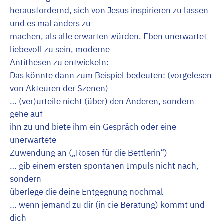
herausfordernd, sich von Jesus inspirieren zu lassen
und es mal anders zu
machen, als alle erwarten würden. Eben unerwartet
liebevoll zu sein, moderne
Antithesen zu entwickeln:
Das könnte dann zum Beispiel bedeuten: (vorgelesen
von Akteuren der Szenen)
… (ver)urteile nicht (über) den Anderen, sondern
gehe auf
ihn zu und biete ihm ein Gespräch oder eine
unerwartete
Zuwendung an („Rosen für die Bettlerin“)
… gib einem ersten spontanen Impuls nicht nach,
sondern
überlege die deine Entgegnung nochmal
… wenn jemand zu dir (in die Beratung) kommt und
dich