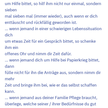
um Hilfe bittet, so hilf ihm nicht nur einmal, sondern
sieben
mal sieben mal (immer wieder), auch wenn er dich
enttäuscht und rückfällig geworden ist.
… wenn jemand in einer schwierigen Lebenssituation
dich
um etwas Zeit für ein Gespräch bittet, so schenke
ihm ein
offenes Ohr und nimm dir Zeit dafür.
… wenn jemand dich um Hilfe bei Papierkrieg bittet,
dann
fülle nicht für ihn die Anträge aus, sondern nimm dir
mehr
Zeit und bringe ihm bei, wie er das selbst schaffen
kann.
… wenn jemand aus deiner Familie Pflege braucht,
überlege, welche seiner / ihrer Bedürfnisse du gut