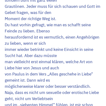
sondern bunt mit ganz vielen
Grautönen. Jeder muss für sich schauen und Gott im
Gebet fragen, was für den
Moment der richtige Weg ist.
Du hast vorhin gefragt, wie man es schafft seine
Feinde zu lieben. Ebenso
herausfordernd ist es vermutlich, einen Angehörigen
zu lieben, wenn er sich
immer wieder betrinkt und keine Einsicht in seine
Sucht hat. Aber dazu müsste
man vielleicht erst einmal klären, welche Art von
Liebe hier von Jesus und auch
von Paulus in dem Vers „Alles geschehe in Liebe“
gemeint ist. Dann wird es
möglicherweise klarer oder besser verständlich.
Naja, dass es nicht um sexuelle oder erotische Liebe
geht, nicht um Verliebtsein
und im „siebenten Himmel“ fühlen, ist mir schon