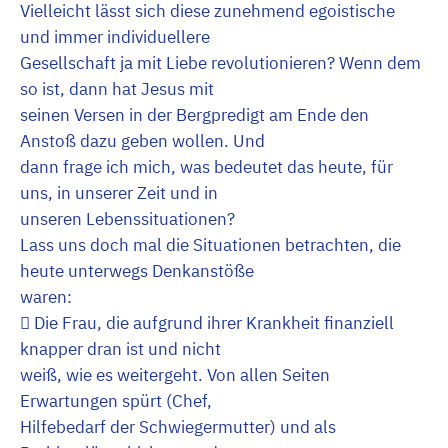
Vielleicht lässt sich diese zunehmend egoistische
und immer individuellere
Gesellschaft ja mit Liebe revolutionieren? Wenn dem
so ist, dann hat Jesus mit
seinen Versen in der Bergpredigt am Ende den
Anstoß dazu geben wollen. Und
dann frage ich mich, was bedeutet das heute, für
uns, in unserer Zeit und in
unseren Lebenssituationen?
Lass uns doch mal die Situationen betrachten, die
heute unterwegs Denkanstöße
waren:
 Die Frau, die aufgrund ihrer Krankheit finanziell
knapper dran ist und nicht
weiß, wie es weitergeht. Von allen Seiten
Erwartungen spürt (Chef,
Hilfebedarf der Schwiegermutter) und als