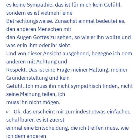
es keine Sympathie, das ist für mich kein Gefühl,
sondern es ist vielmehr eine
Betrachtungsweise. Zunächst einmal bedeutet es,
den anderen Menschen mit
den Augen Gottes zu sehen, so wie er ihn wollte und
was er in ihm oder ihr sieht.
Und von dieser Ansicht ausgehend, begegne ich dem
anderen mit Achtung und
Respekt. Das ist eine Frage meiner Haltung, meiner
Grundeinstellung und kein
Gefühl. Ich muss ihn nicht sympathisch finden, nicht
seine Meinung teilen, ich
muss ihn nicht mögen.
Ok, das erscheint mir zumindest etwas einfacher,
schaffbarer, es ist zuerst
einmal eine Entscheidung, die ich treffen muss, wie
ich dem anderen