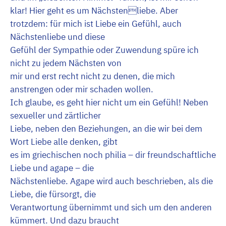
klar! Hier geht es um Nächstenliebe. Aber
trotzdem: für mich ist Liebe ein Gefühl, auch
Nächstenliebe und diese
Gefühl der Sympathie oder Zuwendung spüre ich
nicht zu jedem Nächsten von
mir und erst recht nicht zu denen, die mich
anstrengen oder mir schaden wollen.
Ich glaube, es geht hier nicht um ein Gefühl! Neben
sexueller und zärtlicher
Liebe, neben den Beziehungen, an die wir bei dem
Wort Liebe alle denken, gibt
es im griechischen noch philia – dir freundschaftliche
Liebe und agape – die
Nächstenliebe. Agape wird auch beschrieben, als die
Liebe, die fürsorgt, die
Verantwortung übernimmt und sich um den anderen
kümmert. Und dazu braucht