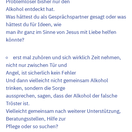
Problemlöser bisher nur den
Alkohol entdeckt hat.
Was hättest du als Gesprächspartner gesagt oder was
hättest du für Ideen, wie
man ihr ganz im Sinne von Jesus mit Liebe helfen
könnte?
erst mal zuhören und sich wirklich Zeit nehmen,
nicht nur zwischen Tür und
Angel, ist sicherlich kein Fehler
Und dann vielleicht nicht gemeinsam Alkohol
trinken, sondern die Sorge
aussprechen, sagen, dass der Alkohol der falsche
Tröster ist.
Vielleicht gemeinsam nach weiterer Unterstützung,
Beratungsstellen, Hilfe zur
Pflege oder so suchen?