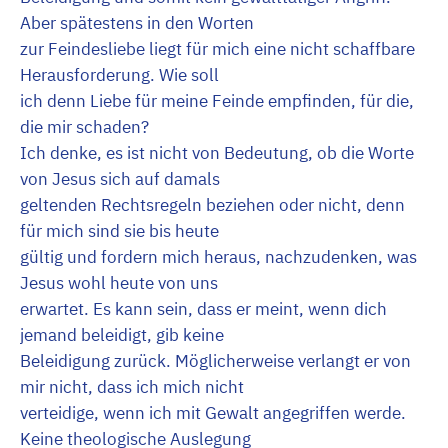
Aber spätestens in den Worten
zur Feindesliebe liegt für mich eine nicht schaffbare
Herausforderung. Wie soll
ich denn Liebe für meine Feinde empfinden, für die,
die mir schaden?
Ich denke, es ist nicht von Bedeutung, ob die Worte
von Jesus sich auf damals
geltenden Rechtsregeln beziehen oder nicht, denn
für mich sind sie bis heute
gültig und fordern mich heraus, nachzudenken, was
Jesus wohl heute von uns
erwartet. Es kann sein, dass er meint, wenn dich
jemand beleidigt, gib keine
Beleidigung zurück. Möglicherweise verlangt er von
mir nicht, dass ich mich nicht
verteidige, wenn ich mit Gewalt angegriffen werde.
Keine theologische Auslegung