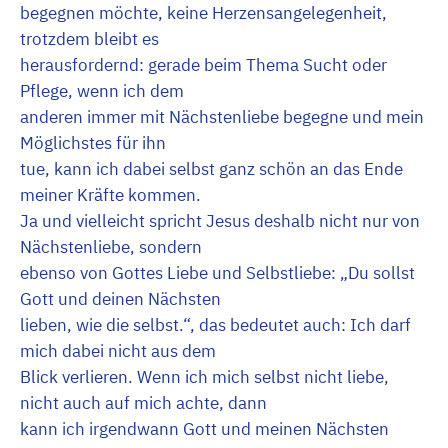
begegnen möchte, keine Herzensangelegenheit,
trotzdem bleibt es
herausfordernd: gerade beim Thema Sucht oder
Pflege, wenn ich dem
anderen immer mit Nächstenliebe begegne und mein
Möglichstes für ihn
tue, kann ich dabei selbst ganz schön an das Ende
meiner Kräfte kommen.
Ja und vielleicht spricht Jesus deshalb nicht nur von
Nächstenliebe, sondern
ebenso von Gottes Liebe und Selbstliebe: „Du sollst
Gott und deinen Nächsten
lieben, wie die selbst.“, das bedeutet auch: Ich darf
mich dabei nicht aus dem
Blick verlieren. Wenn ich mich selbst nicht liebe,
nicht auch auf mich achte, dann
kann ich irgendwann Gott und meinen Nächsten