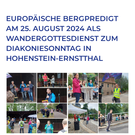
EUROPÄISCHE BERGPREDIGT
AM 25. AUGUST 2024 ALS
WANDERGOTTESDIENST ZUM
DIAKONIESONNTAG IN
HOHENSTEIN-ERNSTTHAL