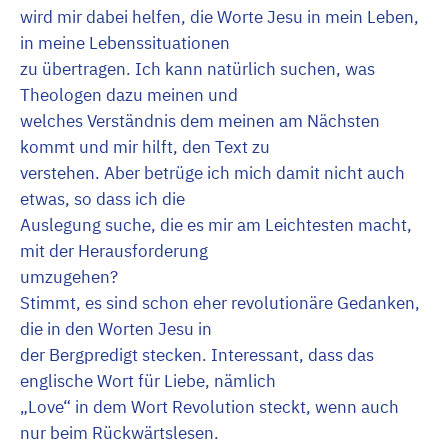
wird mir dabei helfen, die Worte Jesu in mein Leben,
in meine Lebenssituationen
zu übertragen. Ich kann natürlich suchen, was
Theologen dazu meinen und
welches Verständnis dem meinen am Nächsten
kommt und mir hilft, den Text zu
verstehen. Aber betrüge ich mich damit nicht auch
etwas, so dass ich die
Auslegung suche, die es mir am Leichtesten macht,
mit der Herausforderung
umzugehen?
Stimmt, es sind schon eher revolutionäre Gedanken,
die in den Worten Jesu in
der Bergpredigt stecken. Interessant, dass das
englische Wort für Liebe, nämlich
„Love“ in dem Wort Revolution steckt, wenn auch
nur beim Rückwärtslesen.