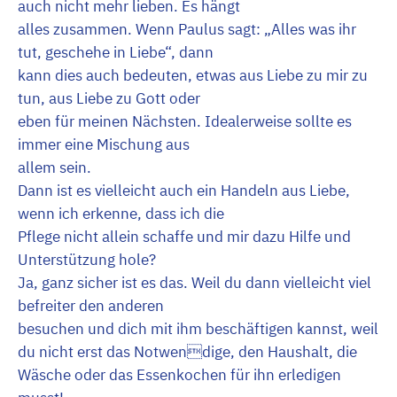
auch nicht mehr lieben. Es hängt
alles zusammen. Wenn Paulus sagt: „Alles was ihr
tut, geschehe in Liebe“, dann
kann dies auch bedeuten, etwas aus Liebe zu mir zu
tun, aus Liebe zu Gott oder
eben für meinen Nächsten. Idealerweise sollte es
immer eine Mischung aus
allem sein.
Dann ist es vielleicht auch ein Handeln aus Liebe,
wenn ich erkenne, dass ich die
Pflege nicht allein schaffe und mir dazu Hilfe und
Unterstützung hole?
Ja, ganz sicher ist es das. Weil du dann vielleicht viel
befreiter den anderen
besuchen und dich mit ihm beschäftigen kannst, weil
du nicht erst das Notwendige, den Haushalt, die
Wäsche oder das Essenkochen für ihn erledigen