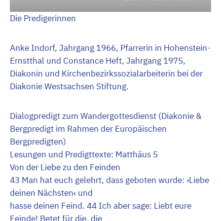
Die Predigerinnen
Anke Indorf, Jahrgang 1966, Pfarrerin in Hohenstein-
Ernstthal und Constance Heft, Jahrgang 1975,
Diakonin und Kirchenbezirkssozialarbeiterin bei der
Diakonie Westsachsen Stiftung.
Dialogpredigt zum Wandergottesdienst (Diakonie &
Bergpredigt im Rahmen der Europäischen
Bergpredigten)
Lesungen und Predigttexte: Matthäus 5
Von der Liebe zu den Feinden
43 Man hat euch gelehrt, dass geboten wurde: ›Liebe
deinen Nächsten‹ und
hasse deinen Feind. 44 Ich aber sage: Liebt eure
Feinde! Betet für die, die