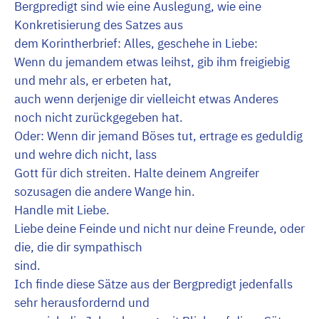
Bergpredigt sind wie eine Auslegung, wie eine
Konkretisierung des Satzes aus
dem Korintherbrief: Alles, geschehe in Liebe:
Wenn du jemandem etwas leihst, gib ihm freigiebig
und mehr als, er erbeten hat,
auch wenn derjenige dir vielleicht etwas Anderes
noch nicht zurückgegeben hat.
Oder: Wenn dir jemand Böses tut, ertrage es geduldig
und wehre dich nicht, lass
Gott für dich streiten. Halte deinem Angreifer
sozusagen die andere Wange hin.
Handle mit Liebe.
Liebe deine Feinde und nicht nur deine Freunde, oder
die, die dir sympathisch
sind.
Ich finde diese Sätze aus der Bergpredigt jedenfalls
sehr herausfordernd und