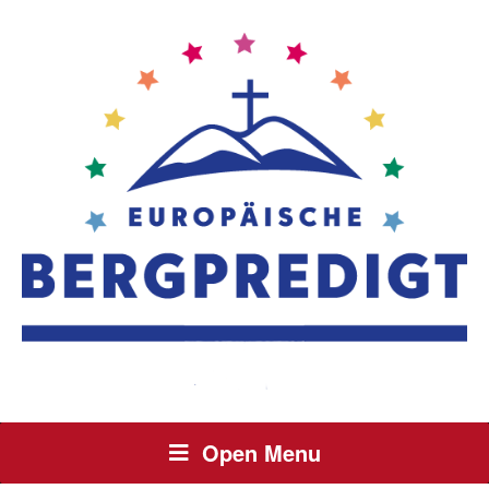
Open Menu