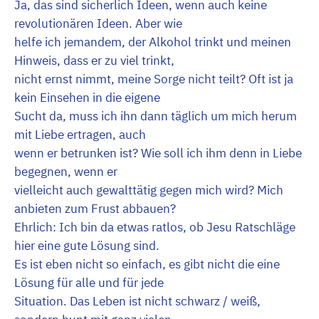
Ja, das sind sicherlich Ideen, wenn auch keine
revolutionären Ideen. Aber wie
helfe ich jemandem, der Alkohol trinkt und meinen
Hinweis, dass er zu viel trinkt,
nicht ernst nimmt, meine Sorge nicht teilt? Oft ist ja
kein Einsehen in die eigene
Sucht da, muss ich ihn dann täglich um mich herum
mit Liebe ertragen, auch
wenn er betrunken ist? Wie soll ich ihm denn in Liebe
begegnen, wenn er
vielleicht auch gewalttätig gegen mich wird? Mich
anbieten zum Frust abbauen?
Ehrlich: Ich bin da etwas ratlos, ob Jesu Ratschläge
hier eine gute Lösung sind.
Es ist eben nicht so einfach, es gibt nicht die eine
Lösung für alle und für jede
Situation. Das Leben ist nicht schwarz / weiß,