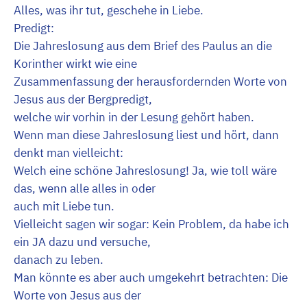
Alles, was ihr tut, geschehe in Liebe.
Predigt:
Die Jahreslosung aus dem Brief des Paulus an die
Korinther wirkt wie eine
Zusammenfassung der herausfordernden Worte von
Jesus aus der Bergpredigt,
welche wir vorhin in der Lesung gehört haben.
Wenn man diese Jahreslosung liest und hört, dann
denkt man vielleicht:
Welch eine schöne Jahreslosung! Ja, wie toll wäre
das, wenn alle alles in oder
auch mit Liebe tun.
Vielleicht sagen wir sogar: Kein Problem, da habe ich
ein JA dazu und versuche,
danach zu leben.
Man könnte es aber auch umgekehrt betrachten: Die
Worte von Jesus aus der