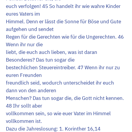
euch verfolgen! 45 So handelt ihr wie wahre Kinder
eures Vaters im
Himmel. Denn er lässt die Sonne für Böse und Gute
aufgehen und sendet
Regen für die Gerechten wie für die Ungerechten. 46
Wenn ihr nur die
liebt, die euch auch lieben, was ist daran
Besonderes? Das tun sogar die
bestechlichen Steuereintreiber. 47 Wenn ihr nur zu
euren Freunden
freundlich seid, wodurch unterscheidet ihr euch
dann von den anderen
Menschen? Das tun sogar die, die Gott nicht kennen.
48 Ihr sollt aber
vollkommen sein, so wie euer Vater im Himmel
vollkommen ist.
Dazu die Jahreslosung: 1. Korinther 16,14